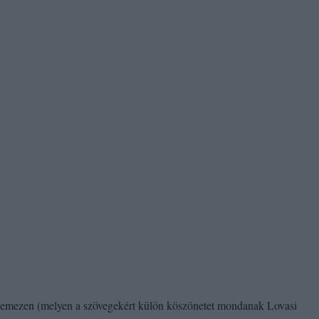
 lemezen (melyen a szövegekért külön köszönetet mondanak Lovasi