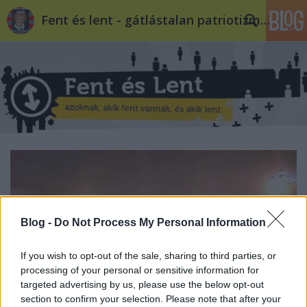
Fent és lent - gátlástalan patriotizmus
Blog -
Do Not Process My Personal Information
If you wish to opt-out of the sale, sharing to third parties, or
processing of your personal or sensitive information for
targeted advertising by us, please use the below opt-out
section to confirm your selection. Please note that after your