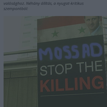
valósághoz. Néhány állítás, a nyugat-kritikus
szempontból: