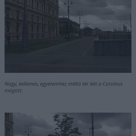
Nagy, kellemes, egyetemhez méltó tér lett a Corvinus
mögött.