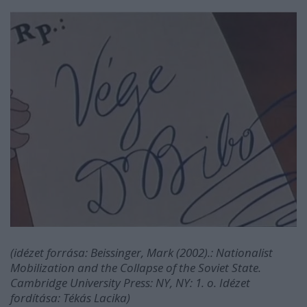
(idézet forrása: Beissinger, Mark (2002).: Nationalist
Mobilization and the Collapse of the Soviet State.
Cambridge University Press: NY, NY: 1. o. Idézet
fordítása: Tékás Lacika)